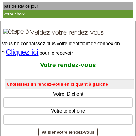
pas de rdv ce jour
votre choix
Validez votre rendez-vous
Vous ne connaissez plus votre identifiant de connexion
Cliquez ici
?
pour le recevoir.
Votre rendez-vous
Votre ID client
Votre téléphone