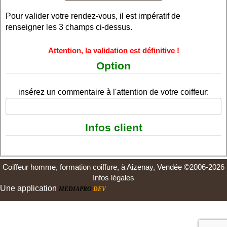
Pour valider votre rendez-vous, il est impératif de
renseigner les 3 champs ci-dessus.
Attention, la validation est définitive !
Option
insérez un commentaire à l'attention de votre coiffeur:
Infos client
Coiffeur homme, formation coiffure, à Aizenay, Vendée ©2006-2026
Infos légales
Une application
MEDIAPRO
DEV