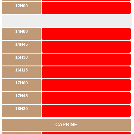
12H00
14H00
14H45
15H30
16H15
17H00
17H45
18H30
CAPRINE