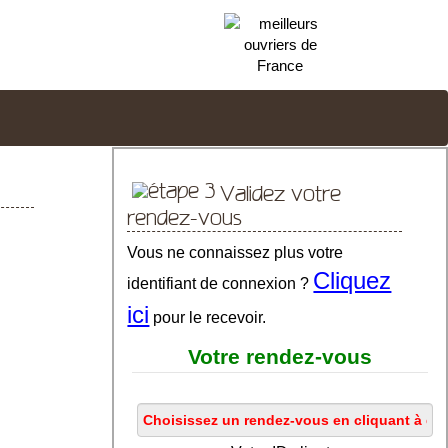
Validez votre
rendez-vous
Vous ne connaissez plus votre
Cliquez
identifiant de connexion ?
ici
pour le recevoir.
Votre rendez-vous