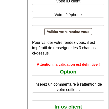
Votre ID client
Votre téléphone
Pour valider votre rendez-vous, il est
impératif de renseigner les 3 champs
ci-dessus.
Attention, la validation est définitive !
Option
insérez un commentaire à l'attention de
votre coiffeur:
Infos client