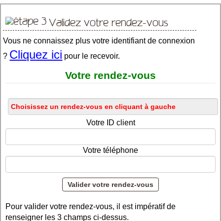
Validez votre rendez-vous
Vous ne connaissez plus votre identifiant de connexion
Cliquez ici
?
pour le recevoir.
Votre rendez-vous
Votre ID client
Votre téléphone
Pour valider votre rendez-vous, il est impératif de
renseigner les 3 champs ci-dessus.