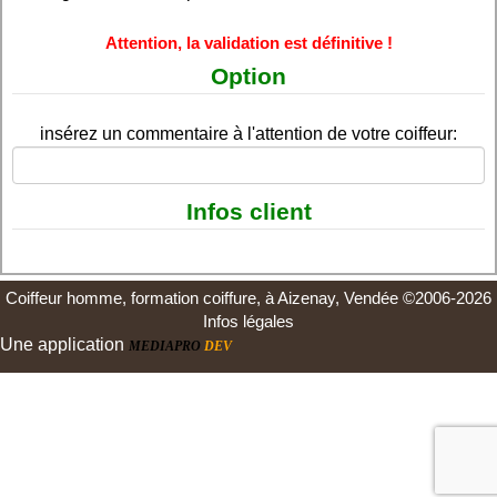
Attention, la validation est définitive !
Option
insérez un commentaire à l'attention de votre coiffeur:
Infos client
Coiffeur homme, formation coiffure, à Aizenay, Vendée ©2006-2026
Infos légales
Une application
MEDIAPRO
DEV