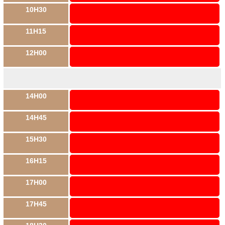
10H30
11H15
12H00
14H00
14H45
15H30
16H15
17H00
17H45