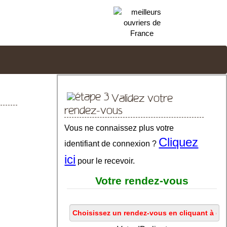
Validez votre
rendez-vous
Vous ne connaissez plus votre
Cliquez
identifiant de connexion ?
ici
pour le recevoir.
Votre rendez-vous