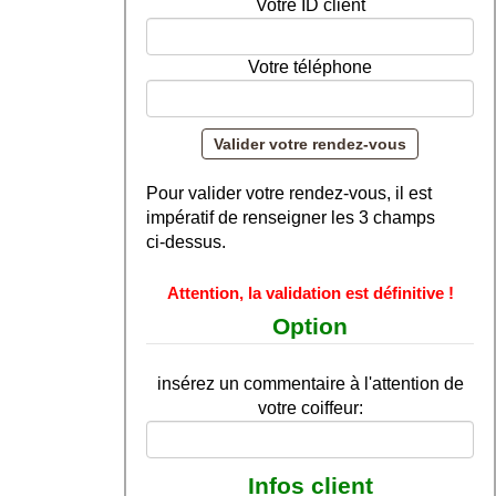
Votre ID client
Votre téléphone
Pour valider votre rendez-vous, il est
impératif de renseigner les 3 champs
ci-dessus.
Attention, la validation est définitive !
Option
insérez un commentaire à l'attention de
votre coiffeur:
Infos client