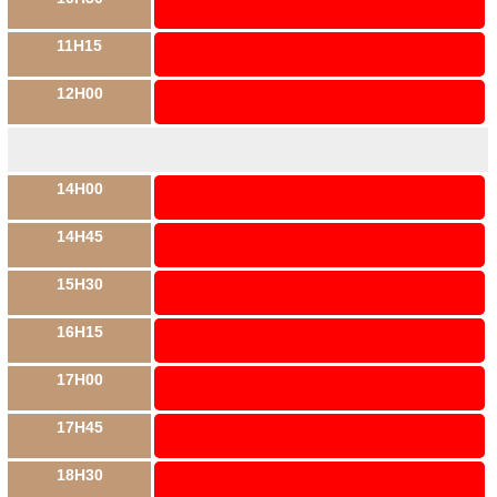
11H15
12H00
14H00
14H45
15H30
16H15
17H00
17H45
18H30