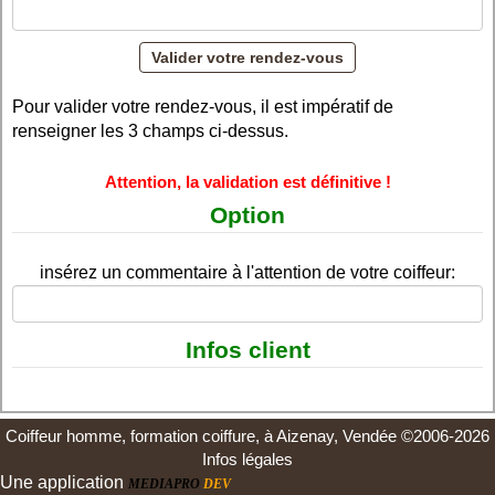
Pour valider votre rendez-vous, il est impératif de
renseigner les 3 champs ci-dessus.
Attention, la validation est définitive !
Option
insérez un commentaire à l'attention de votre coiffeur:
Infos client
Coiffeur homme, formation coiffure, à Aizenay, Vendée ©2006-2026
Infos légales
Une application
MEDIAPRO
DEV