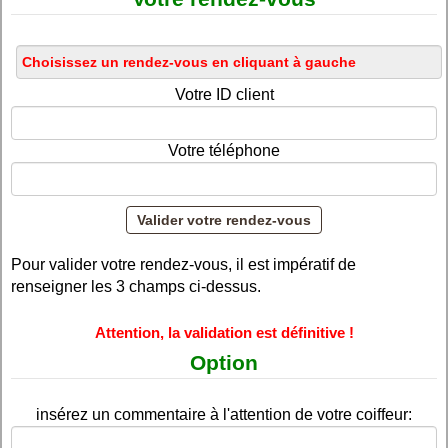
Votre ID client
Votre téléphone
Pour valider votre rendez-vous, il est impératif de
renseigner les 3 champs ci-dessus.
Attention, la validation est définitive !
Option
insérez un commentaire à l'attention de votre coiffeur: