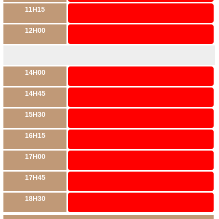
11H15
12H00
14H00
14H45
15H30
16H15
17H00
17H45
18H30