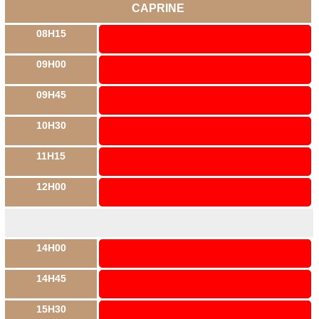
CAPRINE
08H15
09H00
09H45
10H30
11H15
12H00
14H00
14H45
15H30