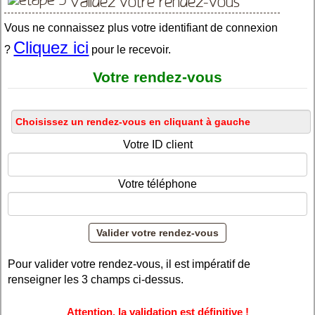
Validez votre rendez-vous
Vous ne connaissez plus votre identifiant de connexion
Cliquez ici
?
pour le recevoir.
Votre rendez-vous
Votre ID client
Votre téléphone
Pour valider votre rendez-vous, il est impératif de
renseigner les 3 champs ci-dessus.
Attention, la validation est définitive !