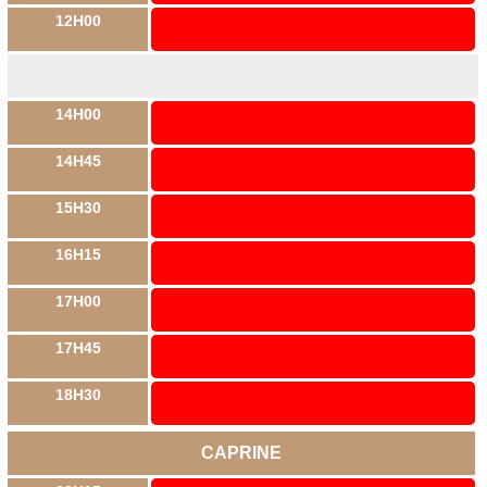
12H00
14H00
14H45
15H30
16H15
17H00
17H45
18H30
CAPRINE