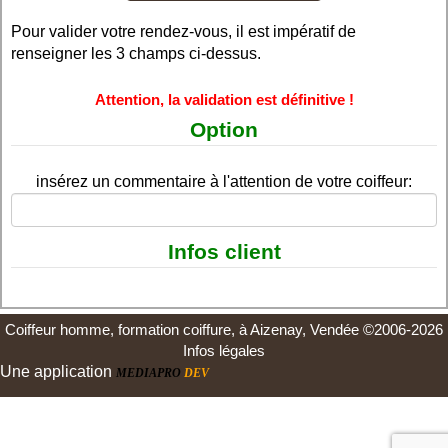
Pour valider votre rendez-vous, il est impératif de
renseigner les 3 champs ci-dessus.
Attention, la validation est définitive !
Option
insérez un commentaire à l'attention de votre coiffeur:
Infos client
Coiffeur homme, formation coiffure, à Aizenay, Vendée ©2006-2026
Infos légales
Une application
MEDIAPRO
DEV