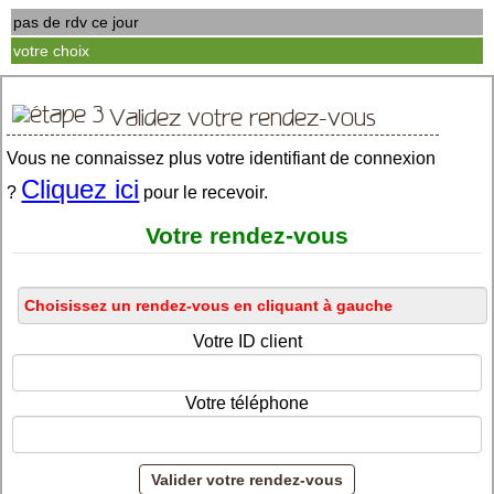
pas de rdv ce jour
votre choix
Validez votre rendez-vous
Vous ne connaissez plus votre identifiant de connexion
Cliquez ici
?
pour le recevoir.
Votre rendez-vous
Votre ID client
Votre téléphone