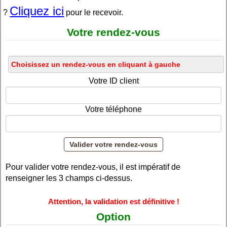
Cliquez ici
?
pour le recevoir.
Votre rendez-vous
Votre ID client
Votre téléphone
Pour valider votre rendez-vous, il est impératif de
renseigner les 3 champs ci-dessus.
Attention, la validation est définitive !
Option