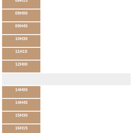
08H15
09H00
09H45
10H30
11H15
12H00
14H00
14H45
15H30
16H15