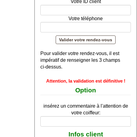
Votre ID client
Votre téléphone
Pour valider votre rendez-vous, il est
impératif de renseigner les 3 champs
ci-dessus.
Attention, la validation est définitive !
Option
insérez un commentaire à l'attention de
votre coiffeur:
Infos client