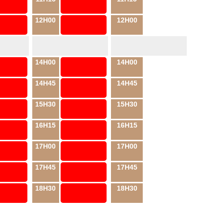
12H00
12H00
14H00
14H00
14H45
14H45
15H30
15H30
16H15
16H15
17H00
17H00
17H45
17H45
18H30
18H30