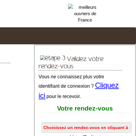
Validez votre
rendez-vous
Vous ne connaissez plus votre
Cliquez
identifiant de connexion ?
ici
pour le recevoir.
Votre rendez-vous