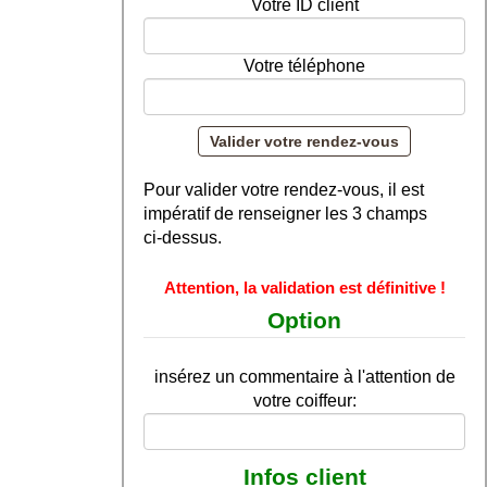
Votre ID client
Votre téléphone
Pour valider votre rendez-vous, il est
impératif de renseigner les 3 champs
ci-dessus.
Attention, la validation est définitive !
Option
insérez un commentaire à l'attention de
votre coiffeur:
Infos client