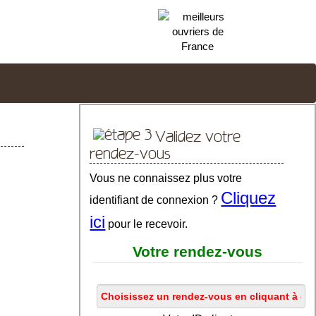
Validez votre
rendez-vous
Vous ne connaissez plus votre
Cliquez
identifiant de connexion ?
ici
pour le recevoir.
Votre rendez-vous