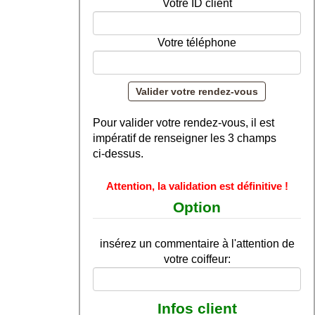
Votre ID client
Votre téléphone
Pour valider votre rendez-vous, il est
impératif de renseigner les 3 champs
ci-dessus.
Attention, la validation est définitive !
Option
insérez un commentaire à l'attention de
votre coiffeur:
Infos client