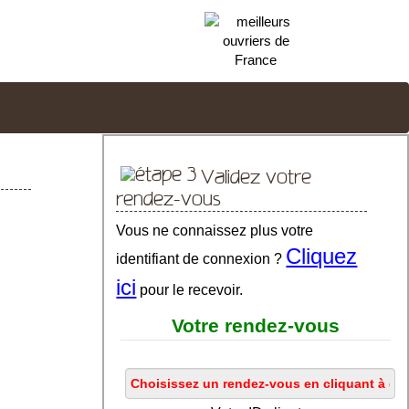
Validez votre
rendez-vous
Vous ne connaissez plus votre
Cliquez
identifiant de connexion ?
ici
pour le recevoir.
Votre rendez-vous