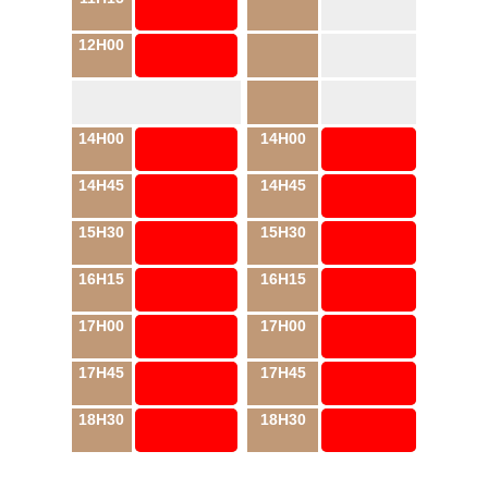
12H00
14H00
14H00
14H45
14H45
15H30
15H30
16H15
16H15
17H00
17H00
17H45
17H45
18H30
18H30