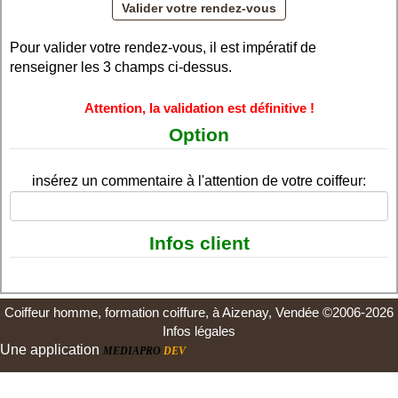
Pour valider votre rendez-vous, il est impératif de
renseigner les 3 champs ci-dessus.
Attention, la validation est définitive !
Option
insérez un commentaire à l'attention de votre coiffeur:
Infos client
Coiffeur homme, formation coiffure, à Aizenay, Vendée ©2006-2026
Infos légales
Une application
MEDIAPRO
DEV