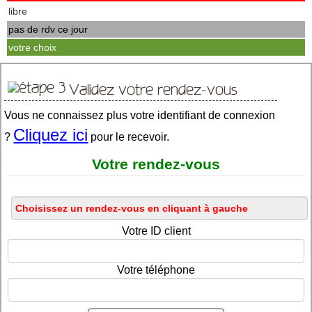
libre
pas de rdv ce jour
votre choix
Validez votre rendez-vous
Vous ne connaissez plus votre identifiant de connexion
Cliquez ici
?
pour le recevoir.
Votre rendez-vous
Votre ID client
Votre téléphone