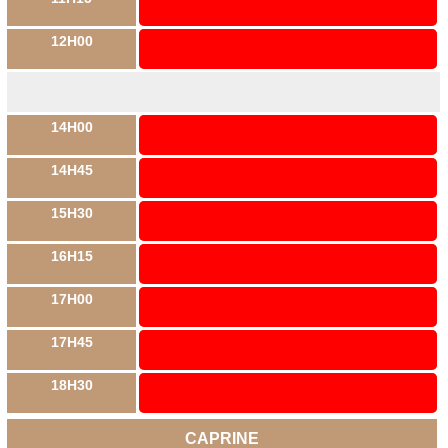
12H00
14H00
14H45
15H30
16H15
17H00
17H45
18H30
CAPRINE