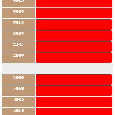
08H15
09H00
09H45
10H30
11H15
12H00
14H00
14H45
15H30
16H15