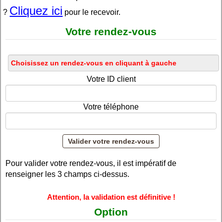
Cliquez ici
?
pour le recevoir.
Votre rendez-vous
Votre ID client
Votre téléphone
Pour valider votre rendez-vous, il est impératif de
renseigner les 3 champs ci-dessus.
Attention, la validation est définitive !
Option