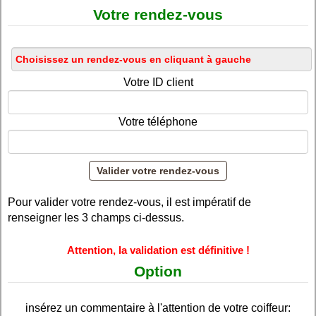
Votre rendez-vous
Votre ID client
Votre téléphone
Pour valider votre rendez-vous, il est impératif de
renseigner les 3 champs ci-dessus.
Attention, la validation est définitive !
Option
insérez un commentaire à l'attention de votre coiffeur: