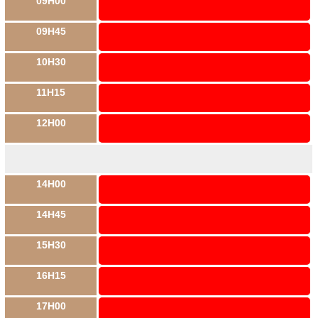
09H00
09H45
10H30
11H15
12H00
14H00
14H45
15H30
16H15
17H00