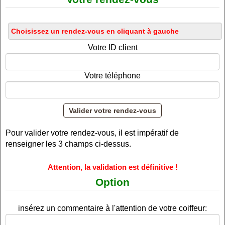
Votre ID client
Votre téléphone
Pour valider votre rendez-vous, il est impératif de
renseigner les 3 champs ci-dessus.
Attention, la validation est définitive !
Option
insérez un commentaire à l'attention de votre coiffeur: