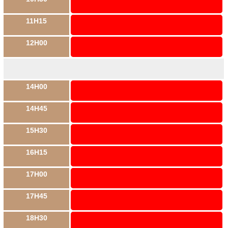
11H15
12H00
14H00
14H45
15H30
16H15
17H00
17H45
18H30