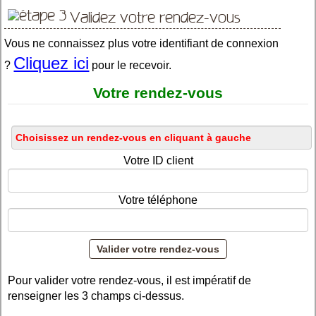
Validez votre rendez-vous
Vous ne connaissez plus votre identifiant de connexion
Cliquez ici
?
pour le recevoir.
Votre rendez-vous
Votre ID client
Votre téléphone
Pour valider votre rendez-vous, il est impératif de
renseigner les 3 champs ci-dessus.