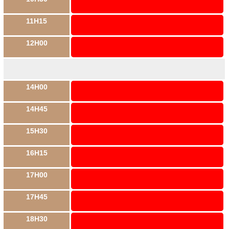
11H15
12H00
14H00
14H45
15H30
16H15
17H00
17H45
18H30