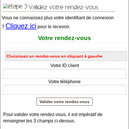
Validez votre rendez-vous
Vous ne connaissez plus votre identifiant de connexion
Cliquez ici
?
pour le recevoir.
Votre rendez-vous
Votre ID client
Votre téléphone
Pour valider votre rendez-vous, il est impératif de
renseigner les 3 champs ci-dessus.