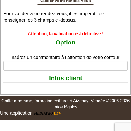
Pour valider votre rendez-vous, il est impératif de
renseigner les 3 champs ci-dessus.
Attention, la validation est définitive !
Option
insérez un commentaire à l'attention de votre coiffeur:
Infos client
Coiffeur homme, formation coiffure, à Aizenay, Vendée ©2006-2026
Infos légales
Une application
MEDIAPRO
DEV