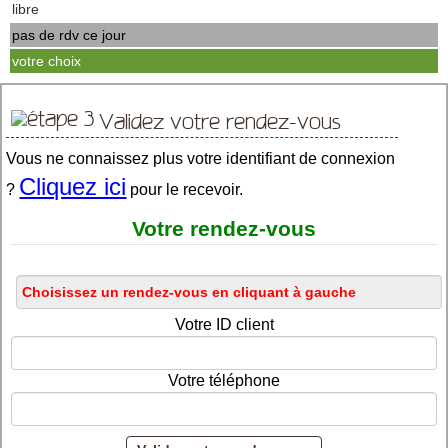
libre
pas de rdv ce jour
votre choix
Validez votre rendez-vous
Vous ne connaissez plus votre identifiant de connexion
Cliquez ici
?
pour le recevoir.
Votre rendez-vous
Votre ID client
Votre téléphone