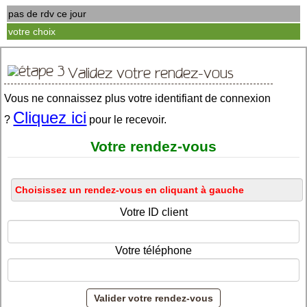
pas de rdv ce jour
votre choix
Validez votre rendez-vous
Vous ne connaissez plus votre identifiant de connexion
Cliquez ici
?
pour le recevoir.
Votre rendez-vous
Votre ID client
Votre téléphone