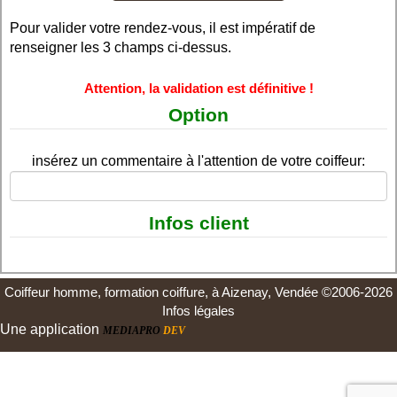
Pour valider votre rendez-vous, il est impératif de
renseigner les 3 champs ci-dessus.
Attention, la validation est définitive !
Option
insérez un commentaire à l'attention de votre coiffeur:
Infos client
Coiffeur homme, formation coiffure, à Aizenay, Vendée ©2006-2026
Infos légales
Une application
MEDIAPRO
DEV