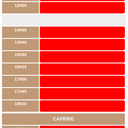
12H00
14H00
14H45
15H30
16H15
17H00
17H45
18H30
CAPRINE