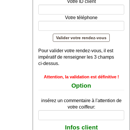
Votre ID client
Votre téléphone
Pour valider votre rendez-vous, il est
impératif de renseigner les 3 champs
ci-dessus.
Attention, la validation est définitive !
Option
insérez un commentaire à l'attention de
votre coiffeur:
Infos client