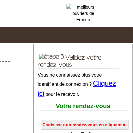
Validez votre
rendez-vous
Vous ne connaissez plus votre
Cliquez
identifiant de connexion ?
ici
pour le recevoir.
Votre rendez-vous