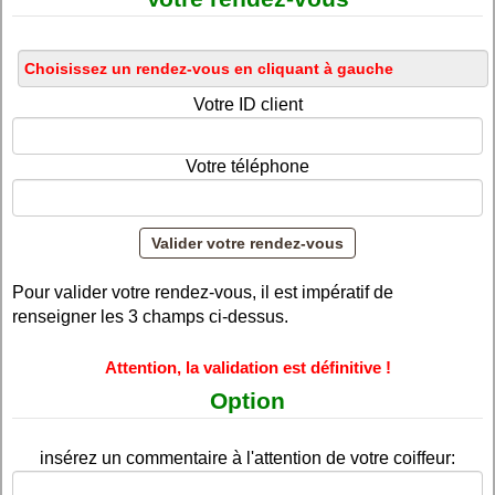
Votre ID client
Votre téléphone
Pour valider votre rendez-vous, il est impératif de
renseigner les 3 champs ci-dessus.
Attention, la validation est définitive !
Option
insérez un commentaire à l'attention de votre coiffeur: