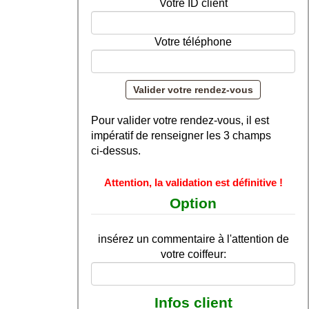
Votre ID client
Votre téléphone
Pour valider votre rendez-vous, il est
impératif de renseigner les 3 champs
ci-dessus.
Attention, la validation est définitive !
Option
insérez un commentaire à l'attention de
votre coiffeur:
Infos client