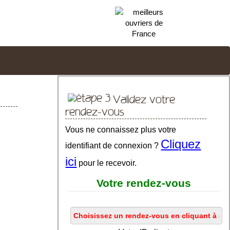
Validez votre
rendez-vous
Vous ne connaissez plus votre
Cliquez
identifiant de connexion ?
ici
pour le recevoir.
Votre rendez-vous