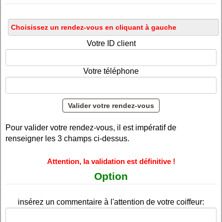
Votre ID client
Votre téléphone
Pour valider votre rendez-vous, il est impératif de
renseigner les 3 champs ci-dessus.
Attention, la validation est définitive !
Option
insérez un commentaire à l'attention de votre coiffeur: