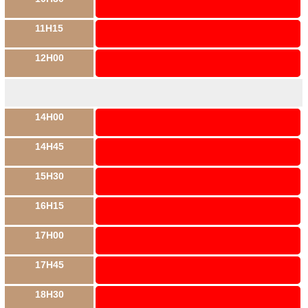
11H15
12H00
14H00
14H45
15H30
16H15
17H00
17H45
18H30