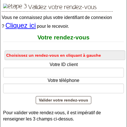
Validez votre rendez-vous
Vous ne connaissez plus votre identifiant de connexion
Cliquez ici
?
pour le recevoir.
Votre rendez-vous
Votre ID client
Votre téléphone
Pour valider votre rendez-vous, il est impératif de
renseigner les 3 champs ci-dessus.