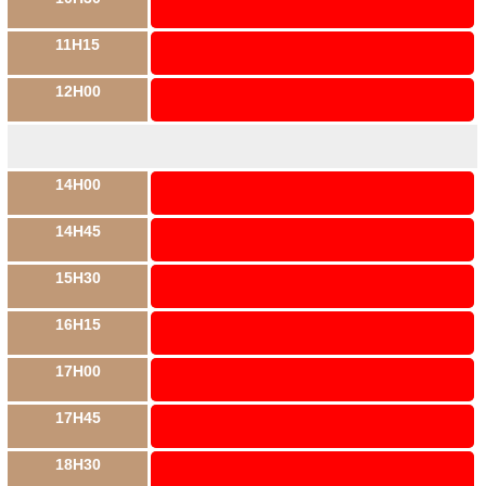
11H15
12H00
14H00
14H45
15H30
16H15
17H00
17H45
18H30