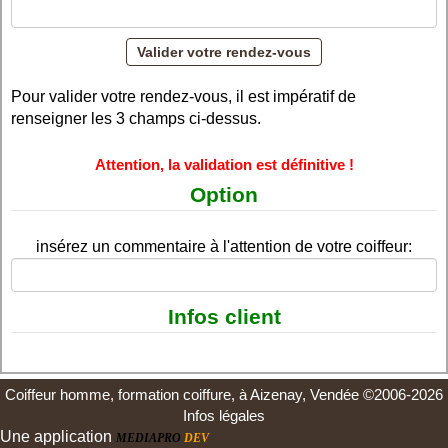
Pour valider votre rendez-vous, il est impératif de
renseigner les 3 champs ci-dessus.
Attention, la validation est définitive !
Option
insérez un commentaire à l'attention de votre coiffeur:
Infos client
Coiffeur homme, formation coiffure, à Aizenay, Vendée ©2006-2026
Infos légales
Une application
MEDIAPRO
DEV